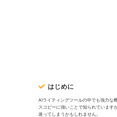
はじめに
AIライティングツールの中でも強力な
スコピーに強いことで知られています
迷ってしまうかもしれません。