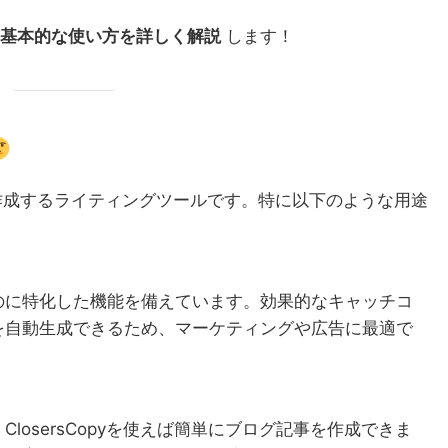
pyの基本的な使い方を詳しく解説
します！
文章を作成するライティングツールです。特に以下のような用途
のに特化した機能を備えています。効果的なキャッチコ
を自動生成できるため、マーケティングや広告に最適で
losersCopyを使えば簡単にブログ記事を作成できま