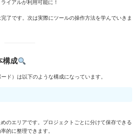
トライアルが利用可能に！
な登録は完了です。次は実際にツールの操作方法を学んでいきま
本構成
シュボード）は以下のような構成になっています。
ためのエリアです。プロジェクトごとに分けて保存できる
効率的に整理できます。