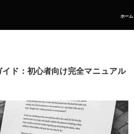
ホーム
使い方ガイド：初心者向け完全マニュアル