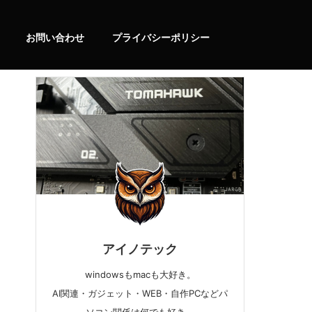
お問い合わせ
プライバシーポリシー
アイノテック
windowsもmacも大好き。
AI関連・ガジェット・WEB・自作PCなどパ
ソコン関係は何でも好き。