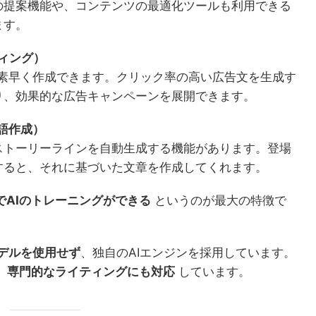
の提案機能や、コンテンツの最適化ツールも利用できる
ます。
ィング）
文を素早く作成できます。クリック率の高い広告文を生成す
り、効果的な広告キャンペーンを展開できます。
語作成）
ストーリーラインを自動生成する機能があります。登場
すると、それに基づいた文章を作成してくれます。
でAIのトレーニングができる
というのが最大の特徴で
モデルを使用せず
、独自のAIエンジンを採用しています。
、専門的なライティングにも対応
しています。