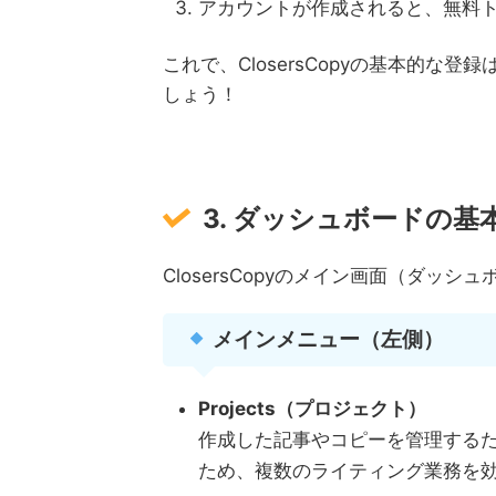
アカウントが作成されると、無料
これで、ClosersCopyの基本的
しょう！
3. ダッシュボードの基
ClosersCopyのメイン画面（ダッ
メインメニュー（左側）
Projects（プロジェクト）
作成した記事やコピーを管理する
ため、複数のライティング業務を