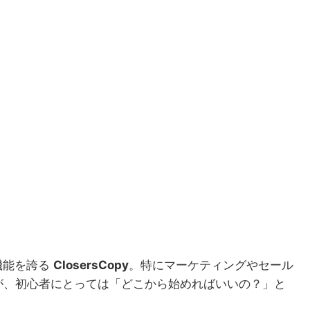
機能を誇る
ClosersCopy
。特にマーケティングやセール
が、初心者にとっては「どこから始めればいいの？」と