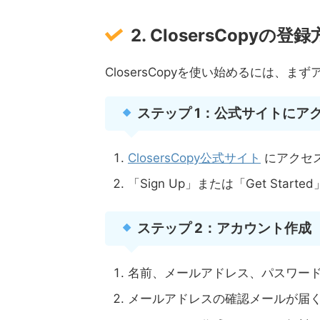
2. ClosersCopyの登録
ClosersCopyを使い始めるには、
ステップ 1：公式サイトにア
ClosersCopy公式サイト
にアクセ
「Sign Up」または「Get Star
ステップ 2：アカウント作成
名前、メールアドレス、パスワー
メールアドレスの確認メールが届